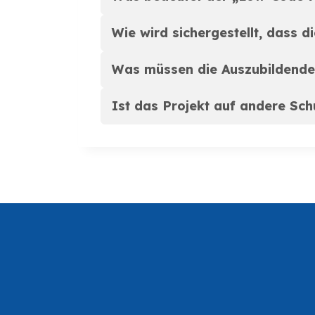
Wie wird sichergestellt, dass d
Was müssen die Auszubildenden
Ist das Projekt auf andere Sc