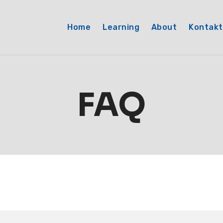
Home
Learning
About
Kontakt
FAQ