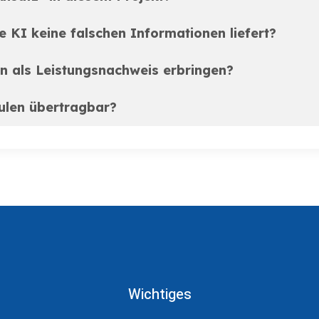
ie KI keine falschen Informationen liefert?
 als Leistungsnachweis erbringen?
hulen übertragbar?
Wichtiges